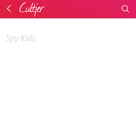
Spy Kids